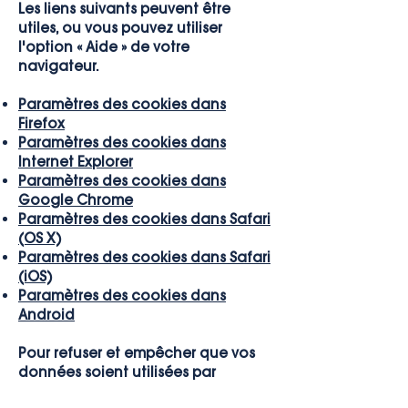
Les liens suivants peuvent être
utiles, ou vous pouvez utiliser
l'option « Aide » de votre
navigateur.
Paramètres des cookies dans
Firefox
Paramètres des cookies dans
Internet Explorer
Paramètres des cookies dans
Google Chrome
Paramètres des cookies dans Safari
(OS X)
Paramètres des cookies dans Safari
(iOS)
Paramètres des cookies dans
Android
Pour refuser et empêcher que vos
données soient utilisées par
Google Analytics sur tous les sites