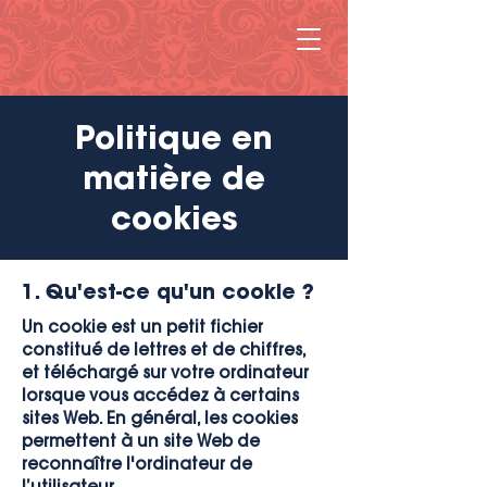
Politique en
matière de
cookies
1. Qu'est-ce qu'un cookie ?
Un cookie est un petit fichier
constitué de lettres et de chiffres,
et téléchargé sur votre ordinateur
lorsque vous accédez à certains
sites Web. En général, les cookies
permettent à un site Web de
reconnaître l'ordinateur de
l’utilisateur.