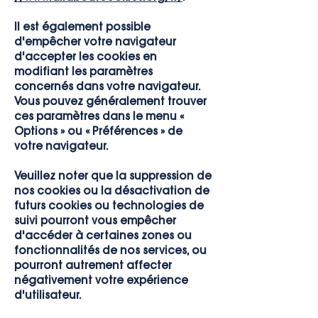
Il est également possible
d'empêcher votre navigateur
d'accepter les cookies en
modifiant les paramètres
concernés dans votre navigateur.
Vous pouvez généralement trouver
ces paramètres dans le menu «
Options » ou « Préférences » de
votre navigateur.
Veuillez noter que la suppression de
nos cookies ou la désactivation de
futurs cookies ou technologies de
suivi pourront vous empêcher
d'accéder à certaines zones ou
fonctionnalités de nos services, ou
pourront autrement affecter
négativement votre expérience
d'utilisateur.