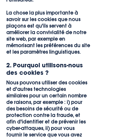
La chose la plus importante à
savoir sur les cookies que nous
plaçons est qu'ils servent à
améliorer la convivialité de notre
site web, par exemple en
mémorisant les préférences du site
et les paramètres linguistiques.
2. Pourquoi utilisons-nous
des cookies ?
Nous pouvons utiliser des cookies
et d'autres technologies
similaires pour un certain nombre
de raisons, par exemple : i) pour
des besoins de sécurité ou de
protection contre la fraude, et
afin d'identifier et de prévenir les
cyber-attaques, ii) pour vous
fournir le service que vous avez