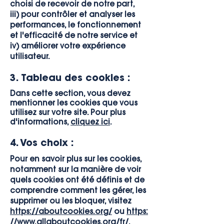
choisi de recevoir de notre part,
iii) pour contrôler et analyser les
performances, le fonctionnement
et l'efficacité de notre service et
iv) améliorer votre expérience
utilisateur.
3. Tableau des cookies :
Dans cette section, vous devez
mentionner les cookies que vous
utilisez sur votre site. Pour plus
d'informations,
cliquez ici
.
4. Vos choix :
Pour en savoir plus sur les cookies,
notamment sur la manière de voir
quels cookies ont été définis et de
comprendre comment les gérer, les
supprimer ou les bloquer, visitez
https://aboutcookies.org/
ou
https:
//www.allaboutcookies.org/fr/
.