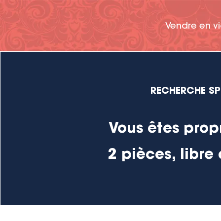
Vendre en v
RECHERCHE SPÉ
Vous êtes prop
2 pièces, libr