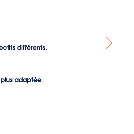
tifs différents.
 plus adaptée.