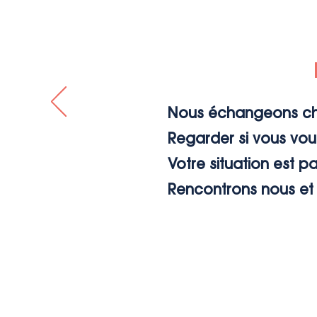
Nous échangeons chaq
Regarder si vous vou
Votre situation est pa
Rencontrons nous et 