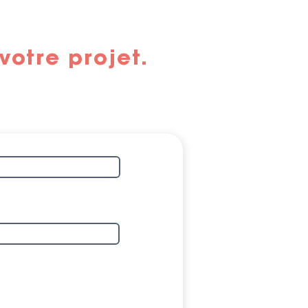
otre projet.