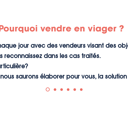
Pourquoi vendre en viager ?
ue jour avec des vendeurs visant des objec
s reconnaissez dans les cas traités.
rticulière?
nous saurons élaborer pour vous, la solution