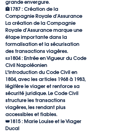
grande envergure.
🏦
1787 : Création de la 
Compagnie Royale d’Assurance
La création de la Compagnie 
Royale d’Assurance marque une 
étape importante dans la 
formalisation et la sécurisation 
des transactions viagères.
📜
1804 : Entrée en Vigueur du Code 
Civil Napoléonien
L'introduction du Code Civil en 
1804, avec les articles 1968 à 1983, 
légifère le viager et renforce sa 
sécurité juridique. Le Code Civil 
structure les transactions 
viagères, les rendant plus 
accessibles et fiables.
👑
1815 : Marie Louise et le Viager 
Ducal