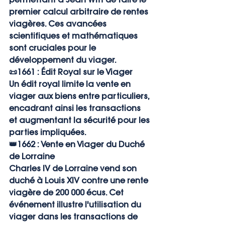
premier calcul arbitraire de rentes 
viagères. Ces avancées 
scientifiques et mathématiques 
sont cruciales pour le 
développement du viager.
📜
1661 : Édit Royal sur le Viager
Un édit royal limite la vente en 
viager aux biens entre particuliers, 
encadrant ainsi les transactions 
et augmentant la sécurité pour les 
parties impliquées.
👑
1662 : Vente en Viager du Duché 
de Lorraine
Charles IV de Lorraine vend son 
duché à Louis XIV contre une rente 
viagère de 200 000 écus. Cet 
événement illustre l'utilisation du 
viager dans les transactions de 