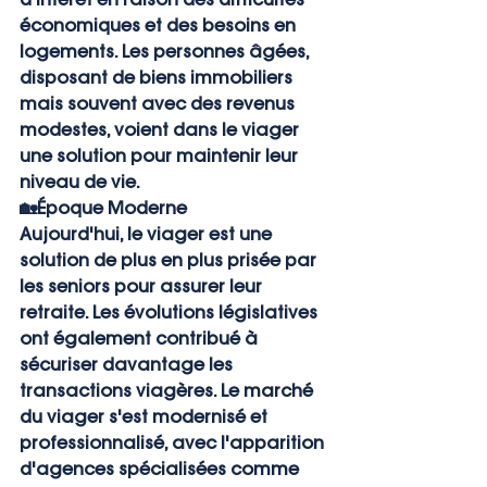
économiques et des besoins en 
logements. Les personnes âgées, 
disposant de biens immobiliers 
mais souvent avec des revenus 
modestes, voient dans le viager 
une solution pour maintenir leur 
niveau de vie.
🏡
Époque Moderne
Aujourd'hui, le viager est une 
solution de plus en plus prisée par 
les seniors pour assurer leur 
retraite. Les évolutions législatives 
ont également contribué à 
sécuriser davantage les 
transactions viagères. Le marché 
du viager s'est modernisé et 
professionnalisé, avec l'apparition 
d'agences spécialisées comme 