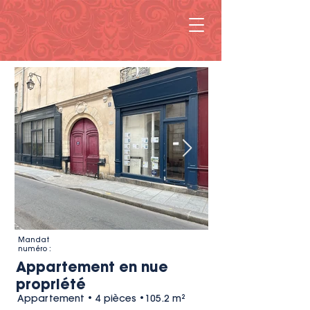
Mandat
numéro :
Appartement en nue
propriété
Appartement • 4 pièces •105.2 m²