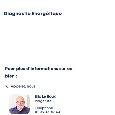
Diagnostic Energétique
Pour plus d’informations sur ce
bien :
📞 Appelez nous
Eric Le Roux
Viagériste
Téléphone :
01 39 43 87 64