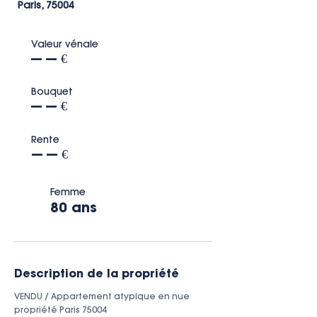
Paris, 75004
Valeur vénale
--- --- €
Bouquet
--- --- €
Rente
--- --- €
Femme
80 ans
Description de la propriété
VENDU / Appartement atypique en nue 
propriété Paris 75004