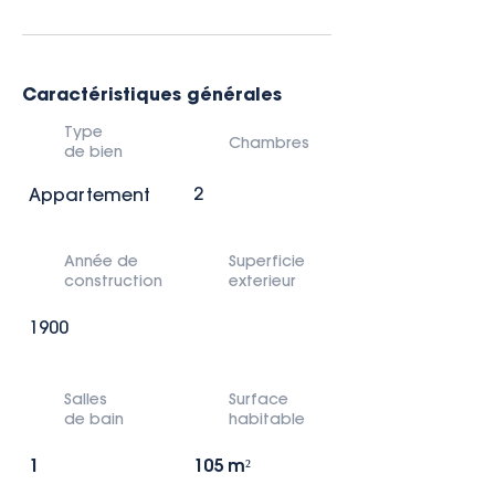
Caractéristiques générales
Type
Chambres
de bien
2
Appartement
Année de
Superficie
construction
exterieur
1900
Salles
Surface
de bain
habitable
1
105 m²