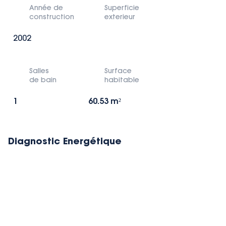
Année de
Superficie
construction
exterieur
2002
Salles
Surface
de bain
habitable
1
60.53 m²
Diagnostic Energétique