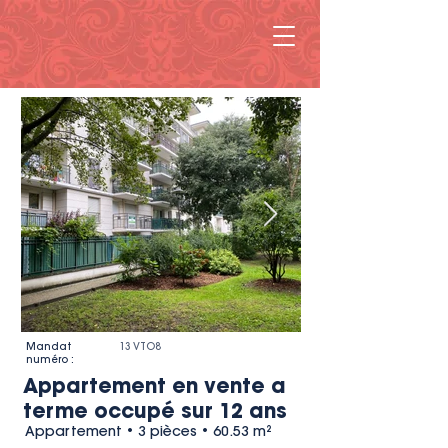
Mandat
13 VTO8
numéro :
Appartement en vente a
terme occupé sur 12 ans
Appartement • 3 pièces • 60.53 m²