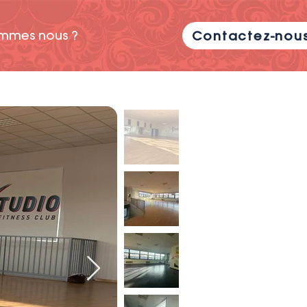
mmes nous ?
Contactez-nou