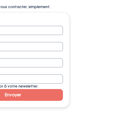
vous contacter, simplement.
i à votre newsletter.
Envoyer