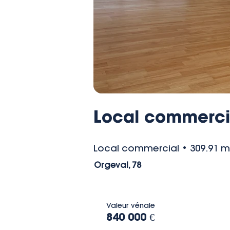
Local commercia
Local commercial • 309.91 m
Orgeval, 78
Valeur vénale
840 000 €