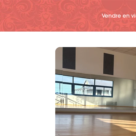
Vendre en v